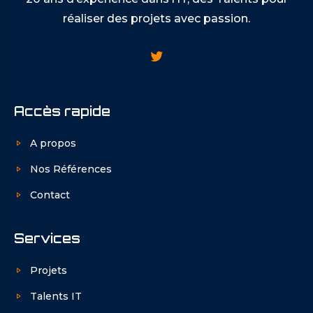
réaliser des projets avec passion.
Accès rapide
A propos
Nos Références
Contact
Services
Projets
Talents IT