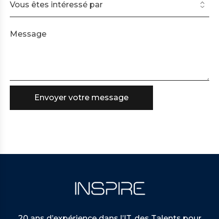
20 ans d’expérience dans l’IT, des Talents pour