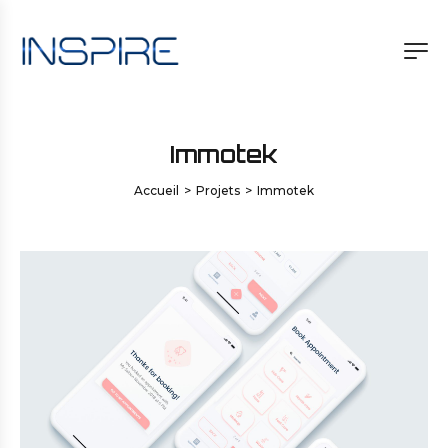
Immotek
Accueil
>
Projets
>
Immotek