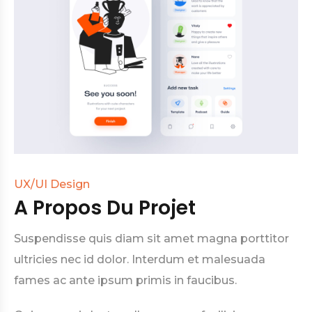
UX/UI Design
A Propos Du Projet
Suspendisse quis diam sit amet magna porttitor
ultricies nec id dolor. Interdum et malesuada
fames ac ante ipsum primis in faucibus.