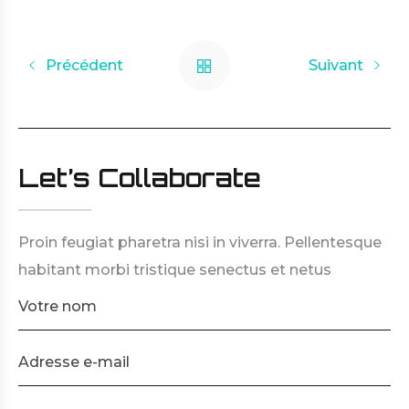
Précédent
Suivant
Let’s Collaborate
Proin feugiat pharetra nisi in viverra. Pellentesque
habitant morbi tristique senectus et netus