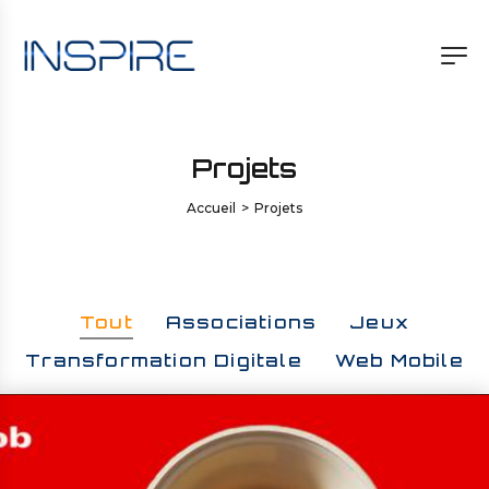
Projets
Accueil
>
Projets
Tout
Associations
Jeux
Transformation Digitale
Web Mobile