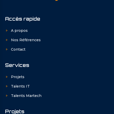
Accès rapide
A propos
Nos Références
Contact
Services
Projets
Talents IT
Talents Martech
Projets