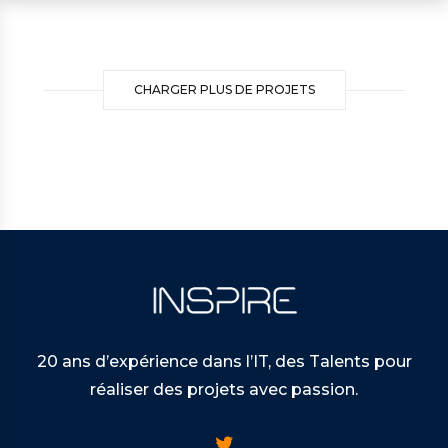
CHARGER PLUS DE PROJETS
20 ans d’expérience dans l’IT, des Talents pour
réaliser des projets avec passion.