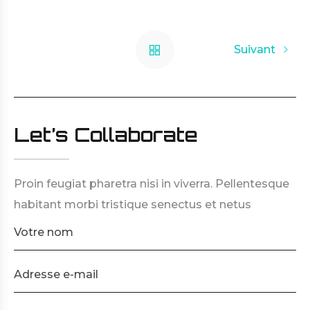
Suivant
Let’s Collaborate
Proin feugiat pharetra nisi in viverra. Pellentesque
habitant morbi tristique senectus et netus