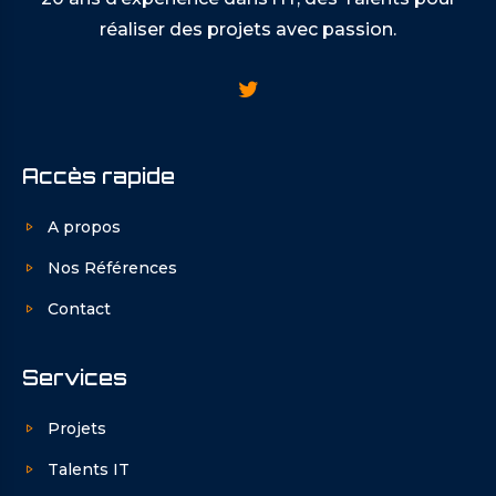
réaliser des projets avec passion.
Accès rapide
A propos
Nos Références
Contact
Services
Projets
Talents IT