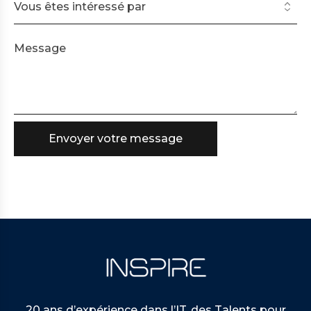
20 ans d’expérience dans l’IT, des Talents pour