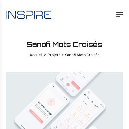
Sanofi Mots Croisés
Accueil
>
Projets
>
Sanofi Mots Croisés