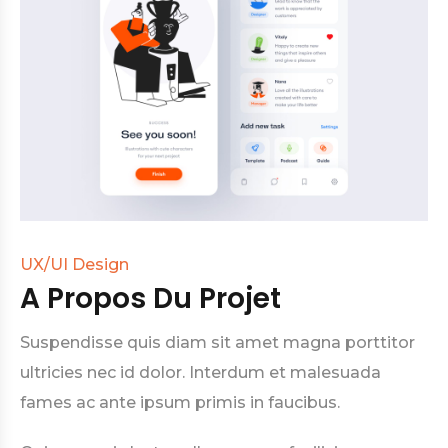
UX/UI Design
A Propos Du Projet
Suspendisse quis diam sit amet magna porttitor
ultricies nec id dolor. Interdum et malesuada
fames ac ante ipsum primis in faucibus.