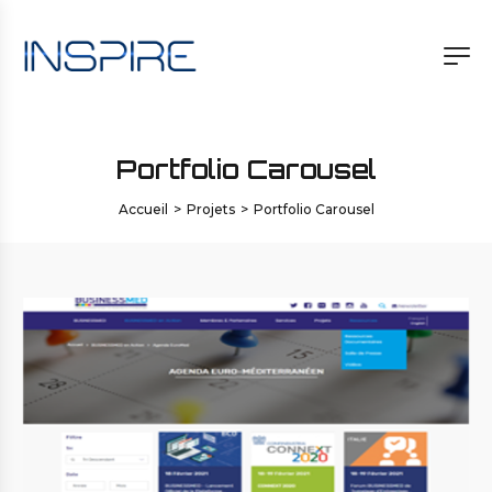
Portfolio Carousel
Accueil
>
Projets
>
Portfolio Carousel