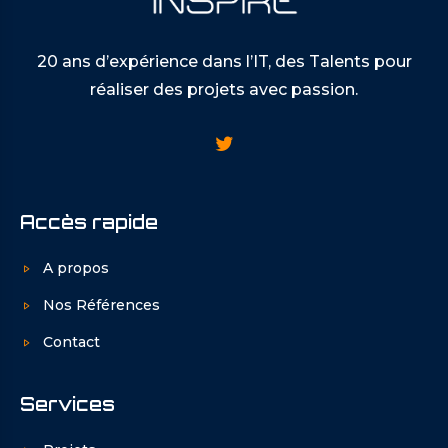
20 ans d’expérience dans l’IT, des Talents pour
réaliser des projets avec passion.
Accès rapide
A propos
Nos Références
Contact
Services