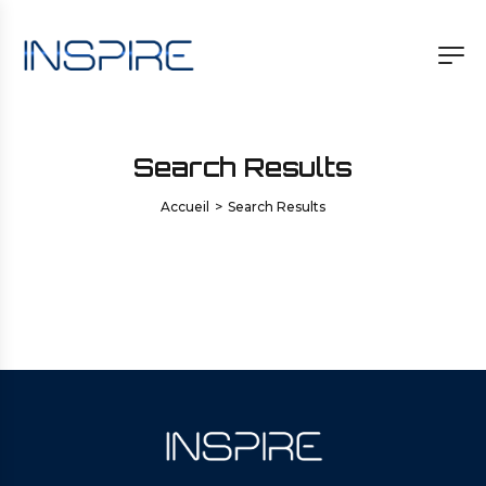
Search Results
Accueil
>
Search Results