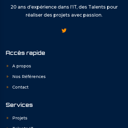
20 ans d’expérience dans l’IT, des Talents pour
réaliser des projets avec passion.
Accès rapide
A propos
Nos Références
Contact
Services
Projets