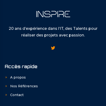
20 ans d’expérience dans l’IT, des Talents pour
réaliser des projets avec passion.
Accès rapide
A propos
Nos Références
Contact