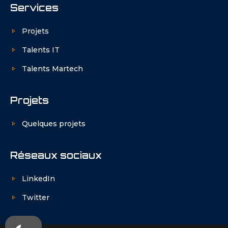
Services
Projets
Talents IT
Talents Martech
Projets
Quelques projets
Réseaux sociaux
LinkedIn
Twitter