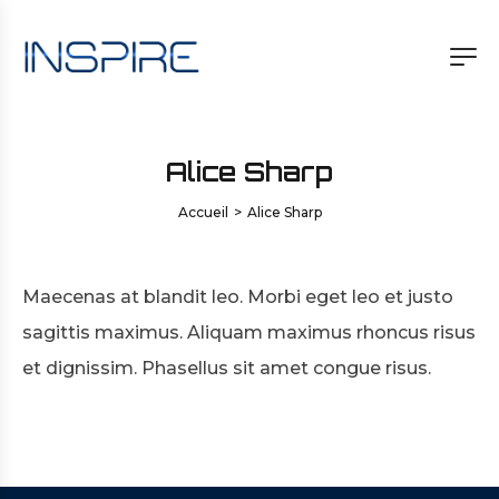
Alice Sharp
Accueil
>
Alice Sharp
Maecenas at blandit leo. Morbi eget leo et justo
sagittis maximus. Aliquam maximus rhoncus risus
et dignissim. Phasellus sit amet congue risus.