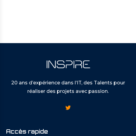
20 ans d’expérience dans l’IT, des Talents pour
réaliser des projets avec passion.
Accès rapide