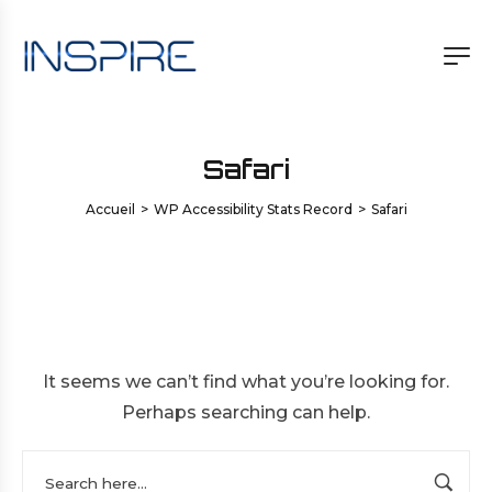
Safari
Accueil
>
WP Accessibility Stats Record
>
Safari
It seems we can’t find what you’re looking for.
Perhaps searching can help.
Recherche