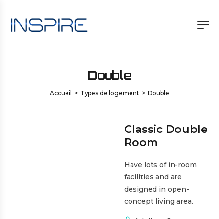
Double
Accueil
>
Types de logement
>
Double
Classic Double
Room
Have lots of in-room
facilities and are
designed in open-
concept living area.