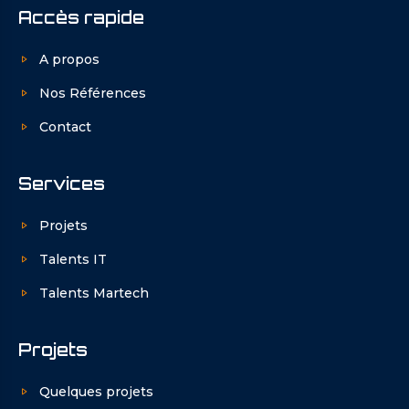
Accès rapide
A propos
Nos Références
Contact
Services
Projets
Talents IT
Talents Martech
Projets
Quelques projets