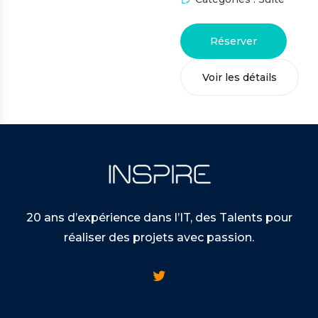
Réserver
Voir les détails
20 ans d’expérience dans l’IT, des Talents pour
réaliser des projets avec passion.