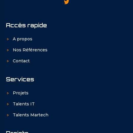
Accès rapide
A propos
Nos Références
Contact
Services
Projets
Talents IT
Talents Martech