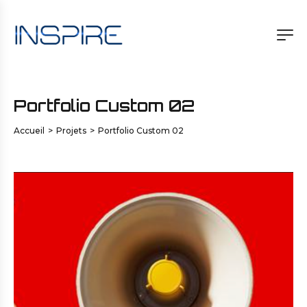
Portfolio Custom 02
Accueil
>
Projets
>
Portfolio Custom 02