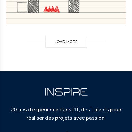
LOAD MORE
20 ans d’expérience dans l’IT, des Talents pour
réaliser des projets avec passion.