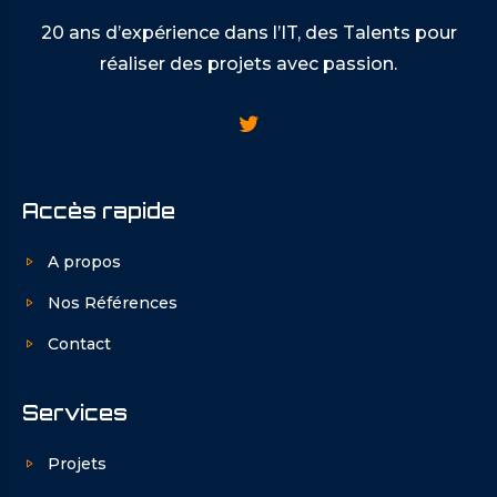
20 ans d’expérience dans l’IT, des Talents pour
réaliser des projets avec passion.
Accès rapide
A propos
Nos Références
Contact
Services
Projets