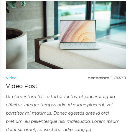
Video
décembre 7, 2023
Video Post
Ut elementum felis a tortor luctus, ut placerat ligula
efficitur. Integer tempus odio id augue placerat, vel
porttitor mi maximus. Donec egestas ante id orci
pretium, eu pellentesque nisi malesuada. Lorem ipsum
dolor sit amet, consectetur adipiscing […]