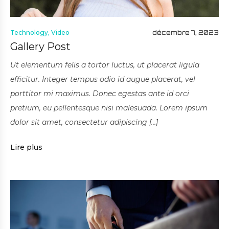
Technology
,
Video
décembre 7, 2023
Gallery Post
Ut elementum felis a tortor luctus, ut placerat ligula
efficitur. Integer tempus odio id augue placerat, vel
porttitor mi maximus. Donec egestas ante id orci
pretium, eu pellentesque nisi malesuada. Lorem ipsum
dolor sit amet, consectetur adipiscing […]
Lire plus