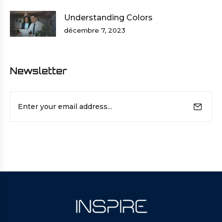
Understanding Colors
décembre 7, 2023
Newsletter
E-
mail