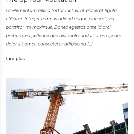
Ut elementum felis a tortor luctus, ut placerat ligula
efficitur. Integer tempus odio id augue placerat, vel
porttitor mi maximus. Donec egestas ante id orci
pretium, eu pellentesque nisi malesuada. Lorem ipsum
dolor sit amet, consectetur adipiscing […]
Lire plus