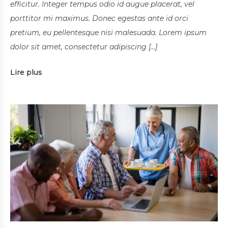
efficitur. Integer tempus odio id augue placerat, vel
porttitor mi maximus. Donec egestas ante id orci
pretium, eu pellentesque nisi malesuada. Lorem ipsum
dolor sit amet, consectetur adipiscing […]
Lire plus