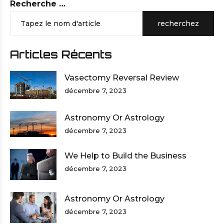
Recherche …
recherchez
Articles Récents
Vasectomy Reversal Review
décembre 7, 2023
Astronomy Or Astrology
décembre 7, 2023
We Help to Build the Business
décembre 7, 2023
Astronomy Or Astrology
décembre 7, 2023