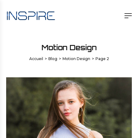
Motion Design
Accueil
>
Blog
>
Motion Design
>
Page 2