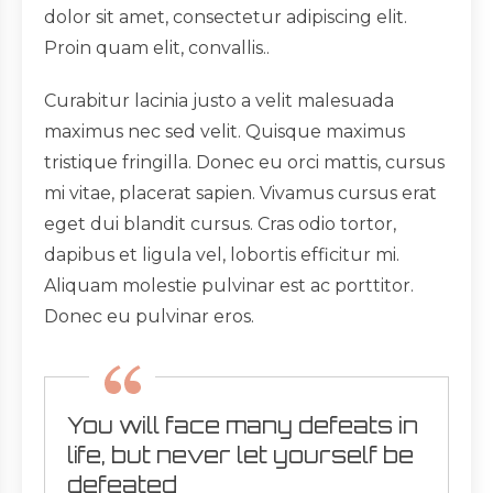
dolor sit amet, consectetur adipiscing elit.
Proin quam elit, convallis..
Curabitur lacinia justo a velit malesuada
maximus nec sed velit. Quisque maximus
tristique fringilla. Donec eu orci mattis, cursus
mi vitae, placerat sapien. Vivamus cursus erat
eget dui blandit cursus. Cras odio tortor,
dapibus et ligula vel, lobortis efficitur mi.
Aliquam molestie pulvinar est ac porttitor.
Donec eu pulvinar eros.
You will face many defeats in
life, but never let yourself be
defeated