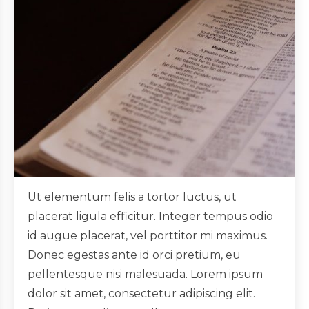
Ut elementum felis a tortor luctus, ut
placerat ligula efficitur. Integer tempus odio
id augue placerat, vel porttitor mi maximus.
Donec egestas ante id orci pretium, eu
pellentesque nisi malesuada. Lorem ipsum
dolor sit amet, consectetur adipiscing elit.