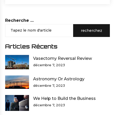
Recherche …
recherchez
Articles Récents
Vasectomy Reversal Review
décembre 7, 2023
Astronomy Or Astrology
décembre 7, 2023
We Help to Build the Business
décembre 7, 2023