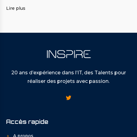
Lire plus
20 ans d’expérience dans l’IT, des Talents pour
réaliser des projets avec passion.
Accès rapide
A propos