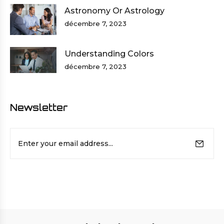
Astronomy Or Astrology
décembre 7, 2023
Understanding Colors
décembre 7, 2023
Newsletter
E-
mail