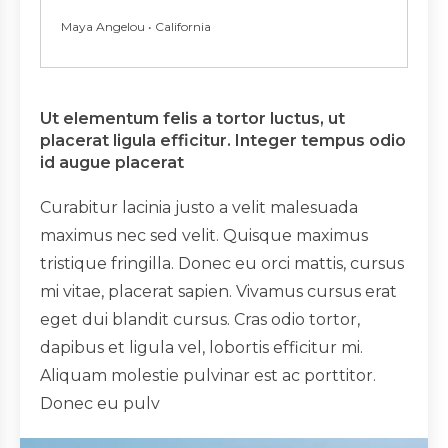
Maya Angelou • California
Ut elementum felis a tortor luctus, ut
placerat ligula efficitur. Integer tempus odio
id augue placerat
Curabitur lacinia justo a velit malesuada
maximus nec sed velit. Quisque maximus
tristique fringilla. Donec eu orci mattis, cursus
mi vitae, placerat sapien. Vivamus cursus erat
eget dui blandit cursus. Cras odio tortor,
dapibus et ligula vel, lobortis efficitur mi.
Aliquam molestie pulvinar est ac porttitor.
Donec eu pulv