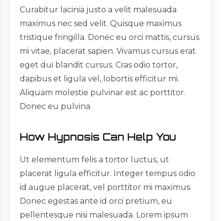
Curabitur lacinia justo a velit malesuada
maximus nec sed velit. Quisque maximus
tristique fringilla. Donec eu orci mattis, cursus
mi vitae, placerat sapien. Vivamus cursus erat
eget dui blandit cursus. Cras odio tortor,
dapibus et ligula vel, lobortis efficitur mi.
Aliquam molestie pulvinar est ac porttitor.
Donec eu pulvina
How Hypnosis Can Help You
Ut elementum felis a tortor luctus, ut
placerat ligula efficitur. Integer tempus odio
id augue placerat, vel porttitor mi maximus.
Donec egestas ante id orci pretium, eu
pellentesque nisi malesuada. Lorem ipsum