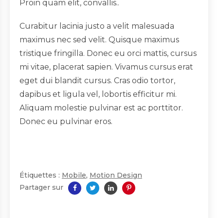
Proin quam elit, convallis..
Curabitur lacinia justo a velit malesuada
maximus nec sed velit. Quisque maximus
tristique fringilla. Donec eu orci mattis, cursus
mi vitae, placerat sapien. Vivamus cursus erat
eget dui blandit cursus. Cras odio tortor,
dapibus et ligula vel, lobortis efficitur mi.
Aliquam molestie pulvinar est ac porttitor.
Donec eu pulvinar eros.
Étiquettes :
Mobile
,
Motion Design
Partager sur