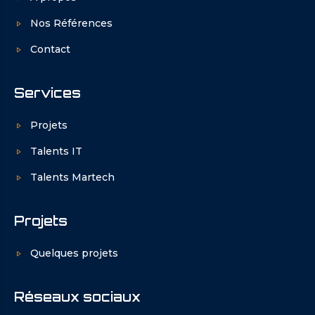
Nos Références
Contact
Services
Projets
Talents IT
Talents Martech
Projets
Quelques projets
Réseaux sociaux