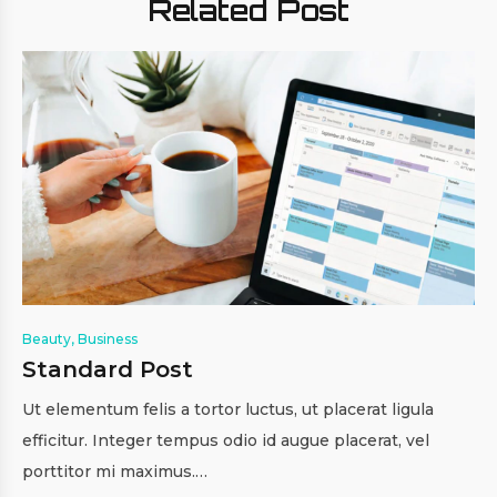
Related Post
Beauty
,
Business
Standard Post
Ut elementum felis a tortor luctus, ut placerat ligula
efficitur. Integer tempus odio id augue placerat, vel
porttitor mi maximus.…