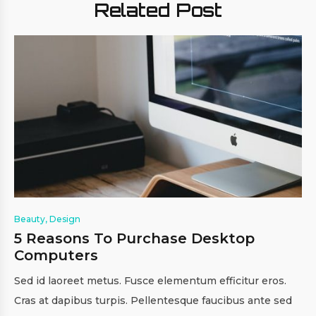
Related Post
Beauty
,
Design
5 Reasons To Purchase Desktop
Computers
Sed id laoreet metus. Fusce elementum efficitur eros.
Cras at dapibus turpis. Pellentesque faucibus ante sed