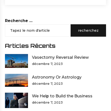
Recherche …
recherchez
Articles Récents
Vasectomy Reversal Review
décembre 7, 2023
Astronomy Or Astrology
décembre 7, 2023
We Help to Build the Business
décembre 7, 2023