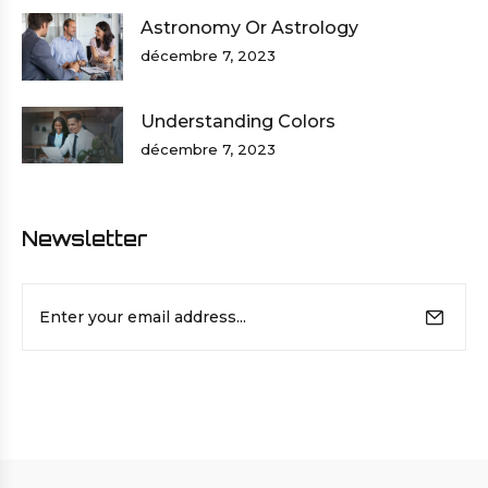
Astronomy Or Astrology
décembre 7, 2023
Understanding Colors
décembre 7, 2023
Newsletter
E-
mail