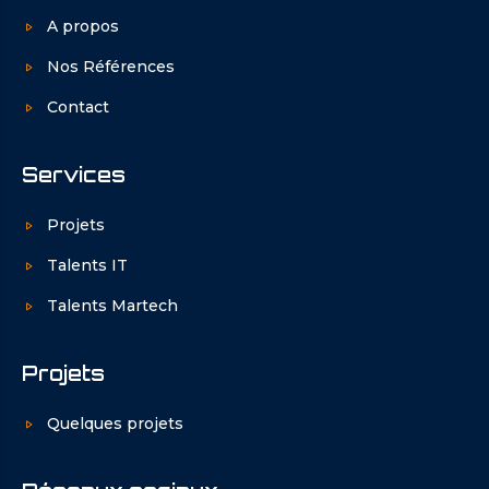
A propos
Nos Références
Contact
Services
Projets
Talents IT
Talents Martech
Projets
Quelques projets