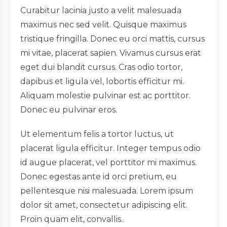
Curabitur lacinia justo a velit malesuada
maximus nec sed velit. Quisque maximus
tristique fringilla. Donec eu orci mattis, cursus
mi vitae, placerat sapien. Vivamus cursus erat
eget dui blandit cursus. Cras odio tortor,
dapibus et ligula vel, lobortis efficitur mi.
Aliquam molestie pulvinar est ac porttitor.
Donec eu pulvinar eros.
Ut elementum felis a tortor luctus, ut
placerat ligula efficitur. Integer tempus odio
id augue placerat, vel porttitor mi maximus.
Donec egestas ante id orci pretium, eu
pellentesque nisi malesuada. Lorem ipsum
dolor sit amet, consectetur adipiscing elit.
Proin quam elit, convallis..