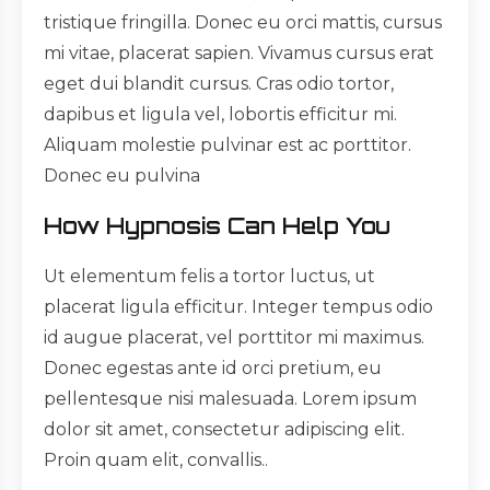
tristique fringilla. Donec eu orci mattis, cursus
mi vitae, placerat sapien. Vivamus cursus erat
eget dui blandit cursus. Cras odio tortor,
dapibus et ligula vel, lobortis efficitur mi.
Aliquam molestie pulvinar est ac porttitor.
Donec eu pulvina
How Hypnosis Can Help You
Ut elementum felis a tortor luctus, ut
placerat ligula efficitur. Integer tempus odio
id augue placerat, vel porttitor mi maximus.
Donec egestas ante id orci pretium, eu
pellentesque nisi malesuada. Lorem ipsum
dolor sit amet, consectetur adipiscing elit.
Proin quam elit, convallis..