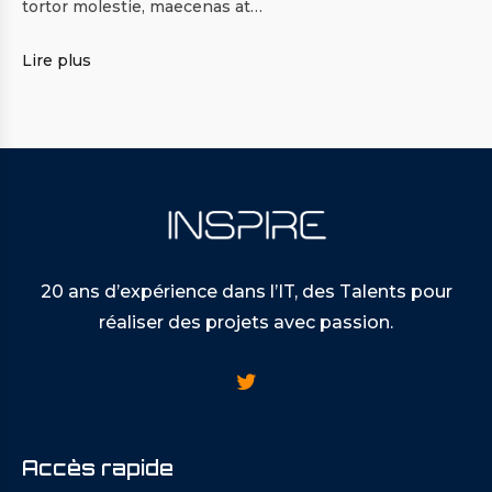
tortor molestie, maecenas at…
Lire plus
20 ans d’expérience dans l’IT, des Talents pour
réaliser des projets avec passion.
Accès rapide