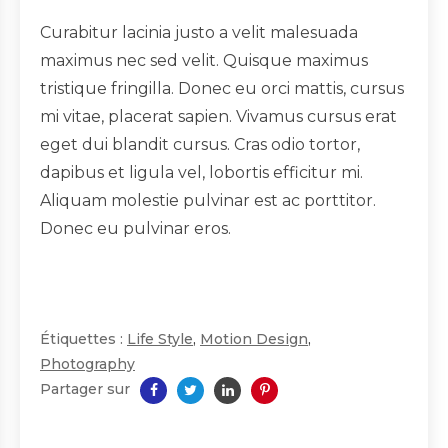
Curabitur lacinia justo a velit malesuada
maximus nec sed velit. Quisque maximus
tristique fringilla. Donec eu orci mattis, cursus
mi vitae, placerat sapien. Vivamus cursus erat
eget dui blandit cursus. Cras odio tortor,
dapibus et ligula vel, lobortis efficitur mi.
Aliquam molestie pulvinar est ac porttitor.
Donec eu pulvinar eros.
Étiquettes :
Life Style
,
Motion Design
,
Photography
Partager sur