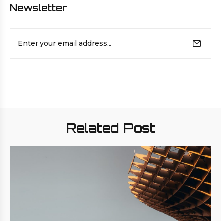
Newsletter
E-
mail
Related Post