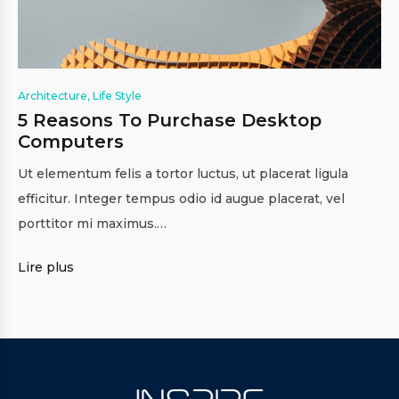
Architecture
,
Life Style
5 Reasons To Purchase Desktop
Computers
Ut elementum felis a tortor luctus, ut placerat ligula
efficitur. Integer tempus odio id augue placerat, vel
porttitor mi maximus.…
Lire plus