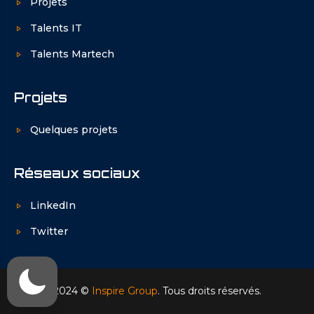
Projets
Talents IT
Talents Martech
Projets
Quelques projets
Réseaux sociaux
LinkedIn
Twitter
2024 ©
Inspire Group
. Tous droits réservés.