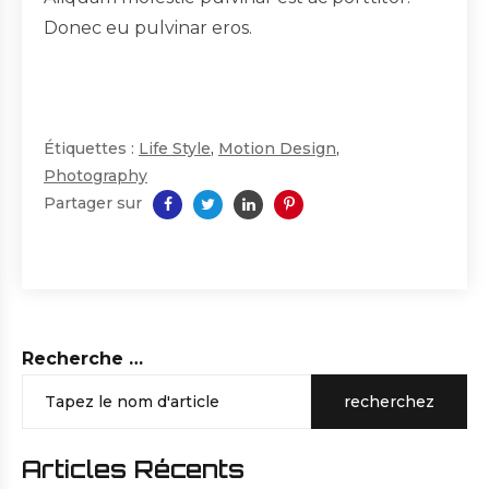
Donec eu pulvinar eros.
Étiquettes :
Life Style
,
Motion Design
,
Photography
Partager sur
Recherche …
recherchez
Articles Récents