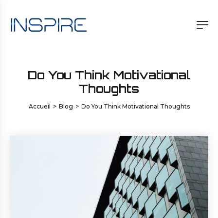
Do You Think Motivational
Thoughts
Accueil
>
Blog
>
Do You Think Motivational Thoughts