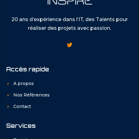
20 ans d’expérience dans l’IT, des Talents pour
réaliser des projets avec passion.
Accès rapide
A propos
Nos Références
Contact
Services