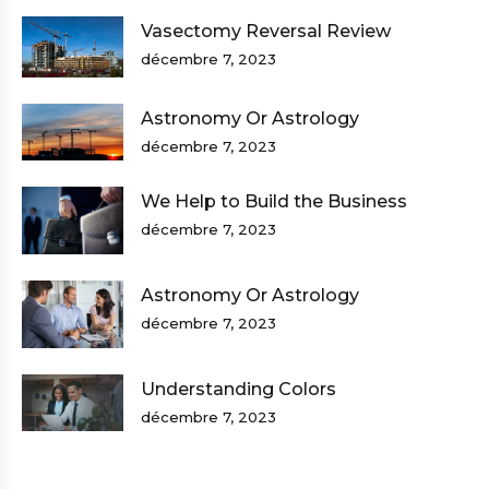
Vasectomy Reversal Review
décembre 7, 2023
Astronomy Or Astrology
décembre 7, 2023
We Help to Build the Business
décembre 7, 2023
Astronomy Or Astrology
décembre 7, 2023
Understanding Colors
décembre 7, 2023