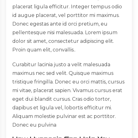
placerat ligula efficitur. Integer tempus odio
id augue placerat, vel porttitor mi maximus.
Donec egestas ante id orci pretium, eu
pellentesque nisi malesuada. Lorem ipsum
dolor sit amet, consectetur adipiscing elit.
Proin quam elit, convallis..
Curabitur lacinia justo a velit malesuada
maximus nec sed velit. Quisque maximus
tristique fringilla. Donec eu orci mattis, cursus
mi vitae, placerat sapien. Vivamus cursus erat
eget dui blandit cursus. Cras odio tortor,
dapibus et ligula vel, lobortis efficitur mi.
Aliquam molestie pulvinar est ac porttitor.
Donec eu pulvina