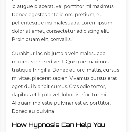
id augue placerat, vel porttitor mi maximus.
Donec egestas ante id orci pretium, eu
pellentesque nisi malesuada. Lorem ipsum
dolor sit amet, consectetur adipiscing elit.
Proin quam elit, convallis..
Curabitur lacinia justo a velit malesuada
maximus nec sed velit. Quisque maximus
tristique fringilla. Donec eu orci mattis, cursus
mi vitae, placerat sapien. Vivamus cursus erat
eget dui blandit cursus. Cras odio tortor,
dapibus et ligula vel, lobortis efficitur mi.
Aliquam molestie pulvinar est ac porttitor.
Donec eu pulvina
How Hypnosis Can Help You