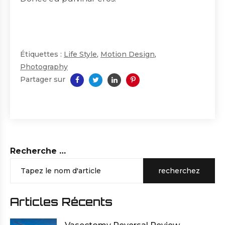
Étiquettes :
Life Style
,
Motion Design
,
Photography
Partager sur
Recherche …
recherchez
Articles Récents