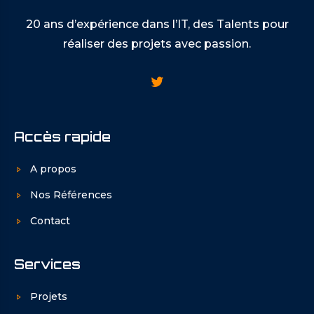
20 ans d’expérience dans l’IT, des Talents pour
réaliser des projets avec passion.
Accès rapide
A propos
Nos Références
Contact
Services
Projets