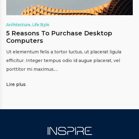
Architecture
,
Life Style
5 Reasons To Purchase Desktop
Computers
Ut elementum felis a tortor luctus, ut placerat ligula
efficitur. Integer tempus odio id augue placerat, vel
porttitor mi maximus.…
Lire plus