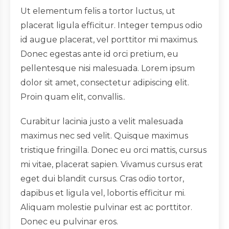
Ut elementum felis a tortor luctus, ut
placerat ligula efficitur. Integer tempus odio
id augue placerat, vel porttitor mi maximus.
Donec egestas ante id orci pretium, eu
pellentesque nisi malesuada. Lorem ipsum
dolor sit amet, consectetur adipiscing elit.
Proin quam elit, convallis..
Curabitur lacinia justo a velit malesuada
maximus nec sed velit. Quisque maximus
tristique fringilla. Donec eu orci mattis, cursus
mi vitae, placerat sapien. Vivamus cursus erat
eget dui blandit cursus. Cras odio tortor,
dapibus et ligula vel, lobortis efficitur mi.
Aliquam molestie pulvinar est ac porttitor.
Donec eu pulvinar eros.