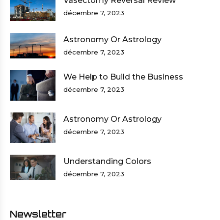
Vasectomy Reversal Review
décembre 7, 2023
Astronomy Or Astrology
décembre 7, 2023
We Help to Build the Business
décembre 7, 2023
Astronomy Or Astrology
décembre 7, 2023
Understanding Colors
décembre 7, 2023
Newsletter